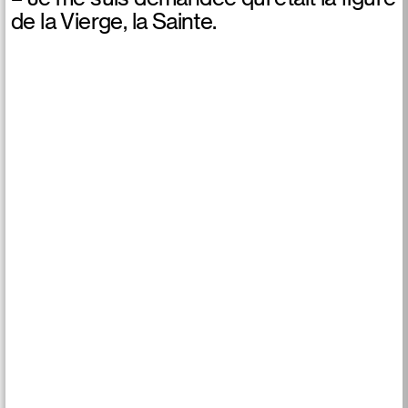
de la Vierge, la Sainte.