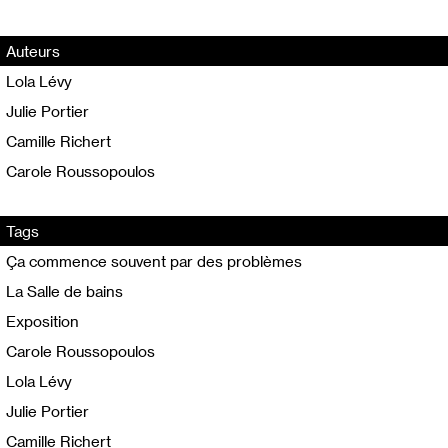
Auteurs
Lola Lévy
Julie Portier
Camille Richert
Carole Roussopoulos
Tags
Ça commence souvent par des problèmes
La Salle de bains
Exposition
Carole Roussopoulos
Lola Lévy
Julie Portier
Camille Richert