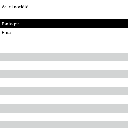
Art et société
Partager
Email