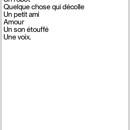
Quelque chose qui décolle
Un petit ami
Amour
Un son étouffé
Une voix.