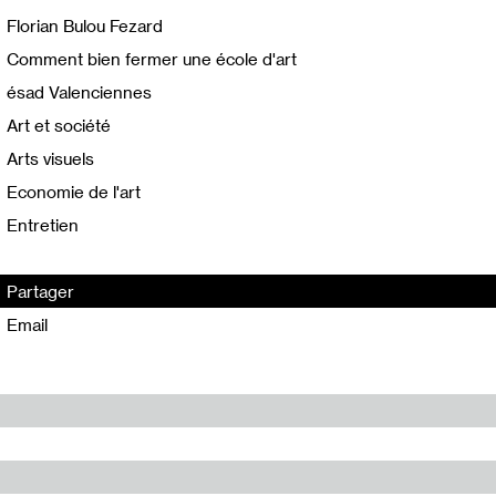
Florian Bulou Fezard
Comment bien fermer une école d'art
ésad Valenciennes
Art et société
Arts visuels
Economie de l'art
Entretien
Partager
Email