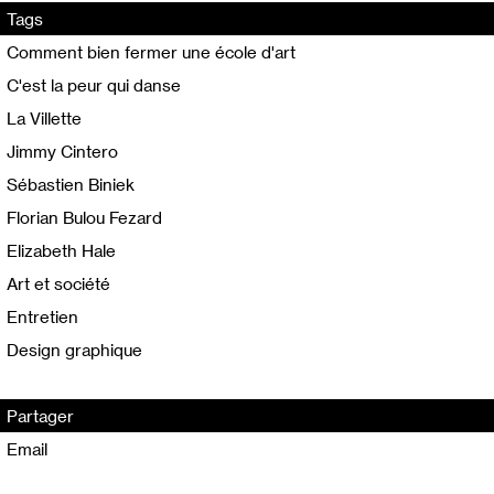
Tags
Comment bien fermer une école d'art
C'est la peur qui danse
La Villette
Jimmy Cintero
Sébastien Biniek
Florian Bulou Fezard
Elizabeth Hale
Art et société
Entretien
Design graphique
Partager
Email