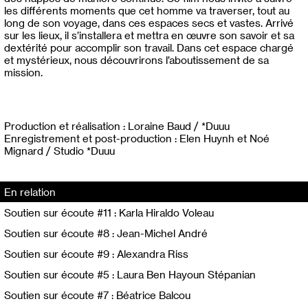
les différents moments que cet homme va traverser, tout au
long de son voyage, dans ces espaces secs et vastes. Arrivé
sur les lieux, il s’installera et mettra en œuvre son savoir et sa
dextérité pour accomplir son travail. Dans cet espace chargé
et mystérieux, nous découvrirons l’aboutissement de sa
mission.
Production et réalisation : Loraine Baud / *Duuu
Enregistrement et post-production : Elen Huynh et Noé
Mignard / Studio *Duuu
En relation
Soutien sur écoute #11 : Karla Hiraldo Voleau
Soutien sur écoute #8 : Jean-Michel André
Soutien sur écoute #9 : Alexandra Riss
Soutien sur écoute #5 : Laura Ben Hayoun Stépanian
Soutien sur écoute #7 : Béatrice Balcou