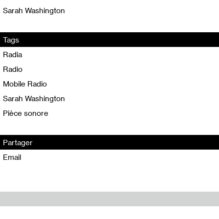
Sarah Washington
Tags
Radia
Radio
Mobile Radio
Sarah Washington
Pièce sonore
Partager
Email