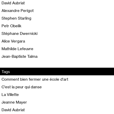
David Aubriat
Alexandre Perigot
Stephen Starling
Petr Obelik
Stéphane Dwernicki
Alice Vergara
Mathilde Lefeuvre
Jean-Baptiste Talma
Tags
Comment bien fermer une école d'art
C'est la peur qui danse
La Villette
Jeanne Mayer
David Aubriat