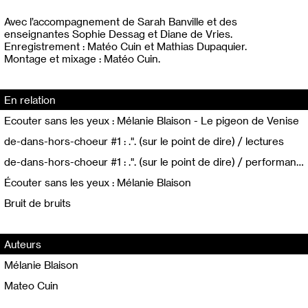
Avec l’accompagnement de Sarah Banville et des
enseignantes Sophie Dessag et Diane de Vries.
Enregistrement : Matéo Cuin et Mathias Dupaquier.
Montage et mixage : Matéo Cuin.
En relation
Ecouter sans les yeux : Mélanie Blaison - Le pigeon de Venise
de-dans-hors-choeur #1 : .". (sur le point de dire) / lectures
de-dans-hors-choeur #1 : .". (sur le point de dire) / performance
Écouter sans les yeux : Mélanie Blaison
Bruit de bruits
Auteurs
Mélanie Blaison
Mateo Cuin