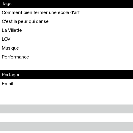
Tags
Comment bien fermer une école d'art
C'est la peur qui danse
La Villette
LOV
Musique
Performance
Partager
Email