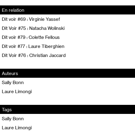
En relation
Dit voir #69 : Virginie Yassef
Dit Voir #75 : Natacha Wolinski
Dit voir #79 : Colette Fellous
Dit voir #77 : Laure Tiberghien
Dit Voir #76 : Christian Jaccard
Auteurs
Sally Bonn
Laure Limongi
Tags
Sally Bonn
Laure Limongi