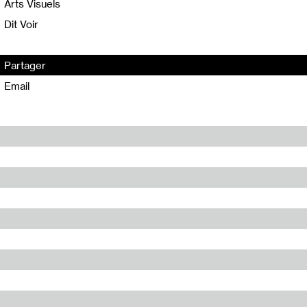
Arts Visuels
Dit Voir
Partager
Email