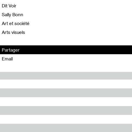
Dit Voir
Sally Bonn
Art et société
Arts visuels
Partager
Email