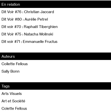
En relation
Dit Voir #76 : Christian Jaccard
Dit Voir #80 : Aurélie Petrel
Dit voir #70 : Raphaël Tiberghien
Dit Voir #75 : Natacha Wolinski
Dit voir #71 : Emmanuelle Fructus
Auteurs
Collette Fellous
Sally Bonn
Tags
Arts Visuels
Art et Société
Colette Fellous