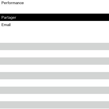
Performance
Partager
Email