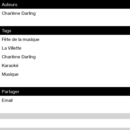
Auteurs
Charlène Darling
Tags
Fête de la musique
La Villette
Charlène Darling
Karaoké
Musique
Partager
Email